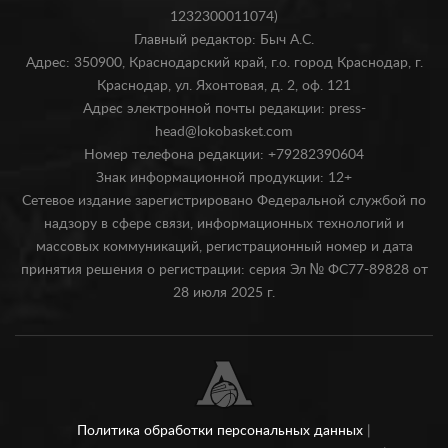
1232300011074)
Главный редактор: Быч А.С.
Адрес: 350900, Краснодарский край, г.о. город Краснодар, г.
Краснодар, ул. Яхонтовая, д. 2, оф. 121
Адрес электронной почты редакции: press-
head@lokobasket.com
Номер телефона редакции: +79282390604
Знак информационной продукции: 12+
Сетевое издание зарегистрировано Федеральной службой по
надзору в сфере связи, информационных технологий и
массовых коммуникаций, регистрационный номер и дата
принятия решения о регистрации: серия Эл № ФС77-89828 от
28 июля 2025 г.
Политика обработки персональных данных
|