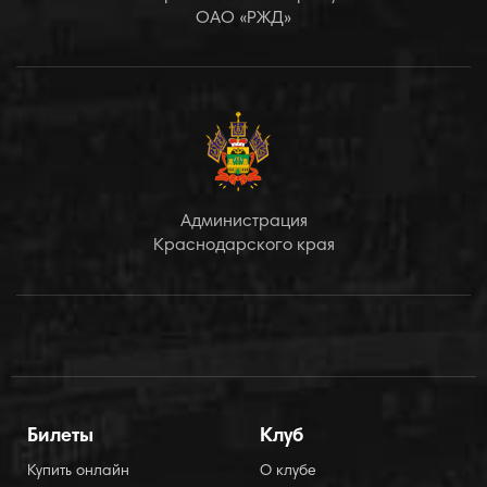
ОАО «РЖД»
Администрация
Краснодарского края
Билеты
Клуб
Купить онлайн
О клубе