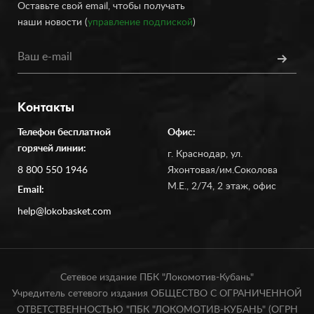
Оставьте свой email, чтобы получать
наши новости (
управление подпиской
)
Контакты
Телефон бесплатной
Офис:
горячей линии:
г. Краснодар, ул.
8 800 550 1946
Яхонтовая/им.Соколова
М.Е., 2/74, 2 этаж, офис
Email:
help@lokobasket.com
Сетевое издание ПБК "Локомотив-Кубань"
Учредитель сетевого издания ОБЩЕСТВО С ОГРАНИЧЕННОЙ
ОТВЕТСТВЕННОСТЬЮ "ПБК "ЛОКОМОТИВ-КУБАНЬ" (ОГРН