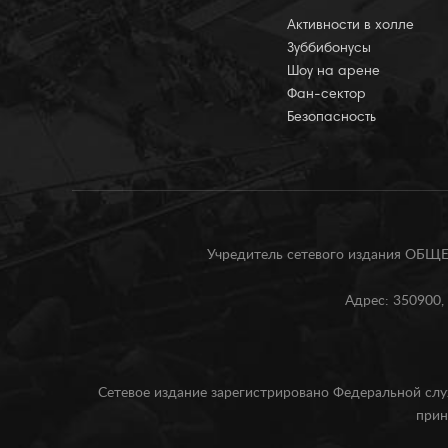
Активности в холле
Зуббибонусы
Шоу на арене
Фан-сектор
Безопасность
Учредитель сетевого издания О
Адрес: 350900, 
Сетевое издание зарегистрировано Федеральной слу
прин