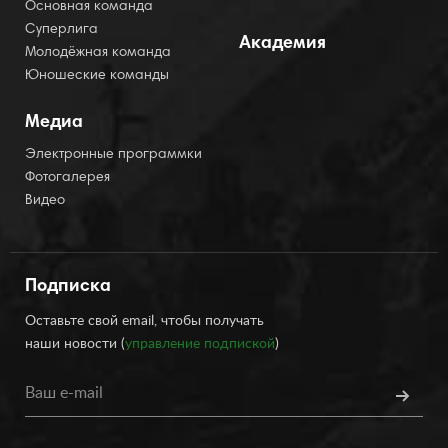
Основная команда
Суперлига
Академия
Молодёжная команда
Юношеские команды
Медиа
Электронные программки
Фотогалерея
Видео
Подписка
Оставьте свой email, чтобы получать
наши новости (
управление подпиской
)