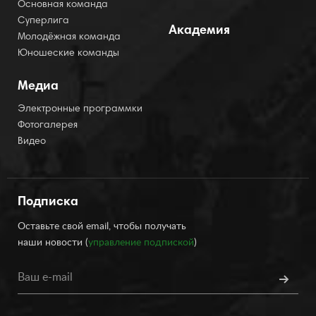
Основная команда
Суперлига
Академия
Молодёжная команда
Юношеские команды
Медиа
Электронные программки
Фотогалерея
Видео
Подписка
Оставьте свой email, чтобы получать
наши новости (
управление подпиской
)