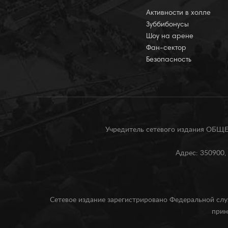
Активности в холле
Зуббибонусы
Шоу на арене
Фан-сектор
Безопасность
Учредитель сетевого издания О
Адрес: 350900, 
Сетевое издание зарегистрировано Федеральной слу
прин