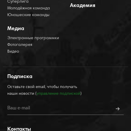
Суперлига
Академия
Молодёжная команда
Юношеские команды
Медиа
Электронные программки
Фотогалерея
Видео
Подписка
Оставьте свой email, чтобы получать
наши новости (
управление подпиской
)
Контакты