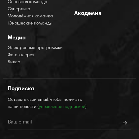
Основная команда
Суперлига
Академия
Молодёжная команда
Юношеские команды
Медиа
Электронные программки
Фотогалерея
Видео
Подписка
Оставьте свой email, чтобы получать
наши новости (
управление подпиской
)