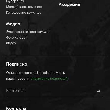
Суперлига
Академия
Молодёжная команда
Юношеские команды
Медиа
Электронные программки
Фотогалерея
Видео
Подписка
Оставьте свой email, чтобы получать
наши новости (
управление подпиской
)
Контакты