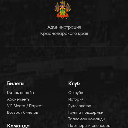
Администрация
Краснодарского края
Билеты
Клуб
Купить онлайн
О клубе
Абонементы
История
VIP Места / Паркет
Руководство
Возврат билетов
Группа поддержки
Талисман команды
Команда
Партнеры и спонсоры