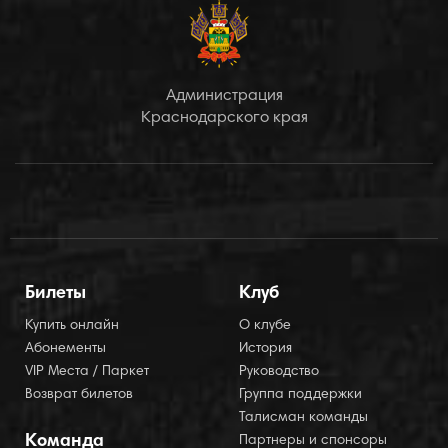
Администрация
Краснодарского края
Билеты
Клуб
Купить онлайн
О клубе
Абонементы
История
VIP Места / Паркет
Руководство
Возврат билетов
Группа поддержки
Талисман команды
Команда
Партнеры и спонсоры