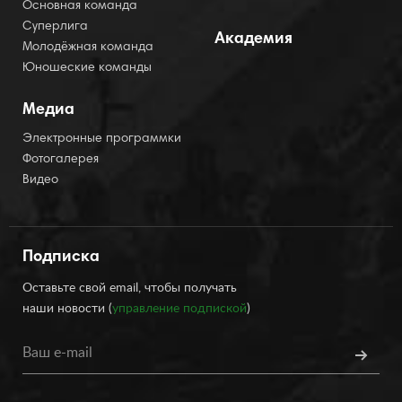
Основная команда
Суперлига
Академия
Молодёжная команда
Юношеские команды
Медиа
Электронные программки
Фотогалерея
Видео
Подписка
Оставьте свой email, чтобы получать
наши новости (
управление подпиской
)