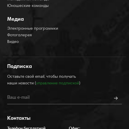
Юношеские команды
Медиа
Электронные программки
Фотогалерея
Видео
Подписка
Оставьте свой email, чтобы получать
наши новости (
управление подпиской
)
Контакты
Телефон бесплатной
Офис: