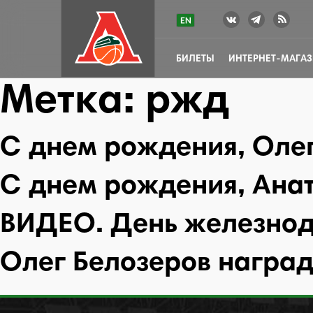
БИЛЕТЫ
ИНТЕРНЕТ-МАГА
Метка:
ржд
С днем рождения, Олег
С днем рождения, Анат
ВИДЕО. День железнод
Олег Белозеров наград