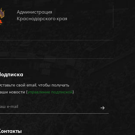
Администрация
Краснодарского края
Подписка
ставьте свой email, чтобы получать
аши новости (
управление подпиской
)
Контакты