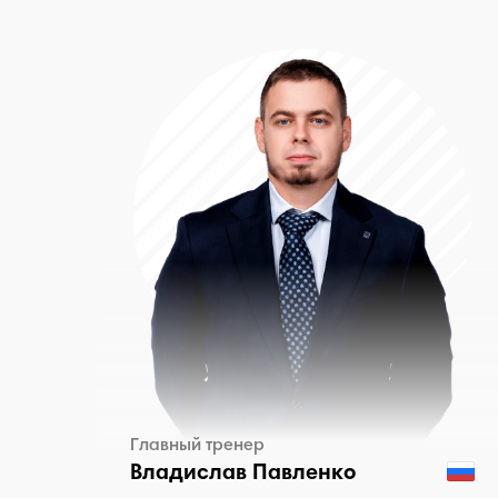
Главный тренер
Владислав Павленко