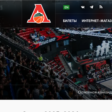
БИЛЕТЫ
ИНТЕРНЕТ-МАГА
Основная коман