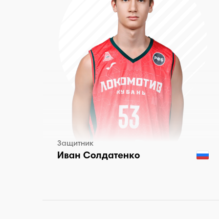
Защитник
Иван Солдатенко