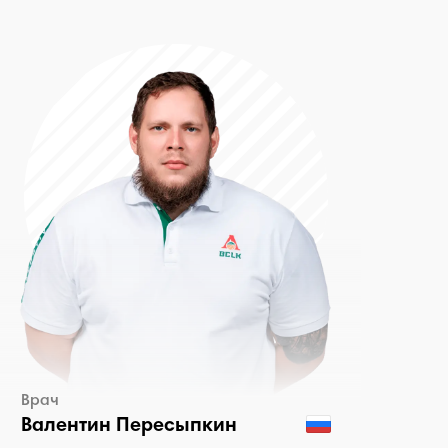
Врач
Валентин Пересыпкин