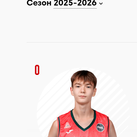
Сезон
2025-2026
0