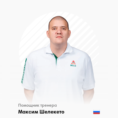
Помощник тренера
Максим Шелекето