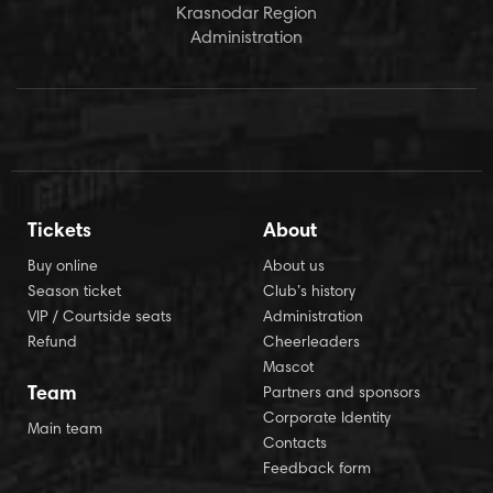
Krasnodar Region
Administration
Tickets
About
Buy online
About us
Season ticket
Club’s history
VIP / Courtside seats
Administration
Refund
Cheerleaders
Mascot
Team
Partners and sponsors
Corporate Identity
Main team
Contacts
Feedback form