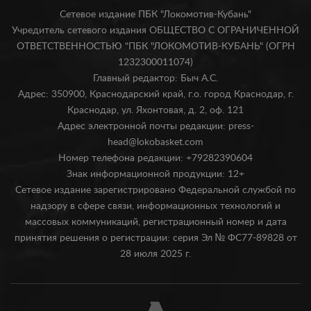
Сетевое издание ПБК "Локомотив-Кубань"
Учредитель сетевого издания ОБЩЕСТВО С ОГРАНИЧЕННОЙ
ОТВЕТСТВЕННОСТЬЮ "ПБК "ЛОКОМОТИВ-КУБАНЬ" (ОГРН
1232300011074)
Главный редактор: Быч А.С.
Адрес: 350900, Краснодарский край, г.о. город Краснодар, г.
Краснодар, ул. Яхонтовая, д. 2, оф. 121
Адрес электронной почты редакции: press-
head@lokobasket.com
Номер телефона редакции: +79282390604
Знак информационной продукции: 12+
Сетевое издание зарегистрировано Федеральной службой по
надзору в сфере связи, информационных технологий и
массовых коммуникаций, регистрационный номер и дата
принятия решения о регистрации: серия Эл № ФС77-89828 от
28 июля 2025 г.