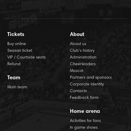
Tickets
About
Buy online
About us
Season ticket
Club’s history
VIP / Courtside seats
Administration
Refund
Cheerleaders
Mascot
Team
Partners and sponsors
Corporate Identity
Main team
Contacts
Feedback form
Home arena
Activities for fans
In game shows