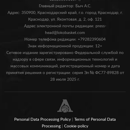
Главный редактор: Быч А.С.
Адрес: 350900, Краснодарский край, г.о. город Краснодар, г.
Краснодар, ул. Яхонтовая, д. 2, оф. 121
Адрес электронной почты редакции: press-
head@lokobasket.com
Номер телефона редакции: +79282390604
Знак информационной продукции: 12+
Сетевое издание зарегистрировано Федеральной службой по
надзору в сфере связи, информационных технологий и
массовых коммуникаций, регистрационный номер и дата
принятия решения о регистрации: серия Эл № ФС77-89828 от
28 июля 2025 г.
Personal Data Processing Policy
|
Terms of Personal Data
Processing
|
Cookie-policy