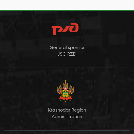
General sponsor
JSC RZD
Krasnodar Region
Administration