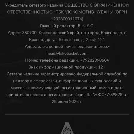
Учредитель сетевого издания ОБЩЕСТВО С ОГРАНИЧЕННОЙ
ОТВЕТСТВЕННОСТЬЮ "ПБК "ЛОКОМОТИВ-КУБАНЬ" (ОГРН
1232300011074)
Главный редактор: Быч А.С.
Адрес: 350900, Краснодарский край, г.о. город Краснодар, г.
Краснодар, ул. Яхонтовая, д. 2, оф. 121
Адрес электронной почты редакции: press-
head@lokobasket.com
Номер телефона редакции: +79282390604
Знак информационной продукции: 12+
Сетевое издание зарегистрировано Федеральной службой по
надзору в сфере связи, информационных технологий и
массовых коммуникаций, регистрационный номер и дата
принятия решения о регистрации: серия Эл № ФС77-89828 от
28 июля 2025 г.