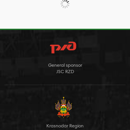
General sponsor
JSC RZD
Krasnodar Region