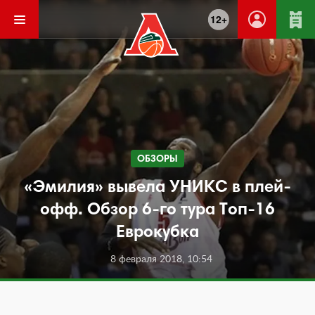
12+
ОБЗОРЫ
«Эмилия» вывела УНИКС в плей-
офф. Обзор 6-го тура Топ-16
Еврокубка
8 февраля 2018, 10:54