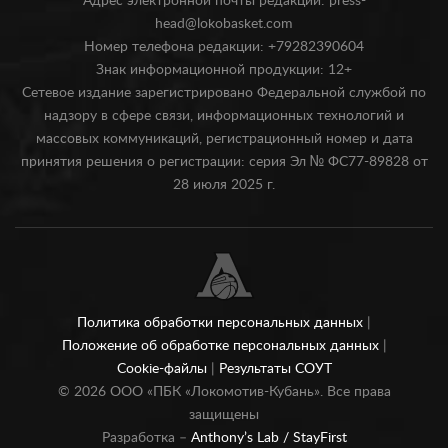
Адрес электронной почты редакции: press-
head@lokobasket.com
Номер телефона редакции: +79282390604
Знак информационной продукции: 12+
Сетевое издание зарегистрировано Федеральной службой по
надзору в сфере связи, информационных технологий и
массовых коммуникаций, регистрационный номер и дата
принятия решения о регистрации: серия Эл № ФС77-89828 от
28 июля 2025 г.
Политика обработки персональных данных
|
Положение об обработке персональных данных
|
Cookie-файлы
|
Результаты СОУТ
©
2026
ООО «ПБК «Локомотив-Кубань». Все права
защищены
Разработка –
Anthony’s Lab /
StayFirst