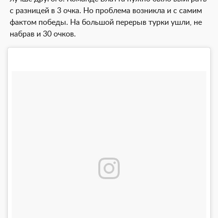
с разницей в 3 очка. Но проблема возникла и с самим
фактом победы. На большой перерыв турки ушли, не
набрав и 30 очков.