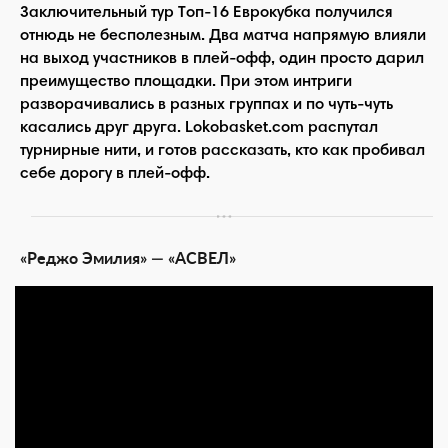
Заключительный тур Топ-16 Еврокубка получился
отнюдь не бесполезным. Два матча напрямую влияли
на выход участников в плей-офф, один просто дарил
преимущество площадки. При этом интриги
разворачивались в разных группах и по чуть-чуть
касались друг друга. Lokobasket.com распутал
турнирные нити, и готов рассказать, кто как пробивал
себе дорогу в плей-офф.
«Реджо Эмилия» — «АСВЕЛ»