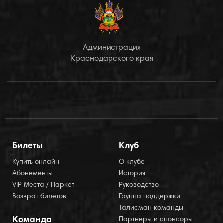
Администрация
Краснодарского края
Билеты
Клуб
Купить онлайн
О клубе
Абонементы
История
VIP Места / Паркет
Руководство
Возврат билетов
Группа поддержки
Талисман команды
Команда
Партнеры и спонсоры