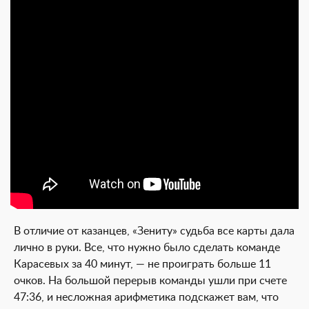
В отличие от казанцев, «Зениту» судьба все карты дала
лично в руки. Все, что нужно было сделать команде
Карасевых за 40 минут, — не проиграть больше 11
очков. На большой перерыв команды ушли при счете
47:36, и несложная арифметика подскажет вам, что