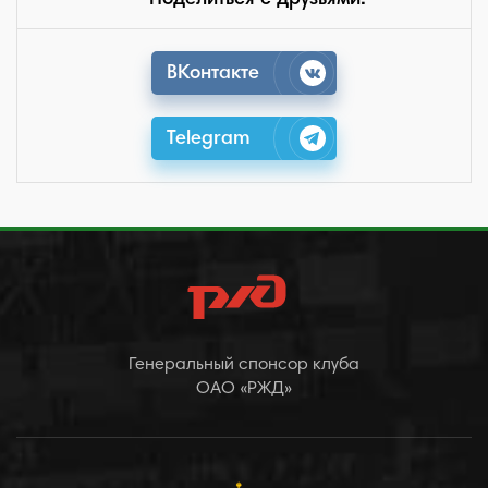
ВКонтакте
Telegram
Генеральный спонсор клуба
ОАО «РЖД»