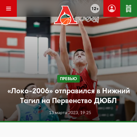
12+
ПРЕВЬЮ
«Локо-2006» отправился в Нижний
Тагил на Первенство ДЮБЛ
13 марта 2023, 19:25