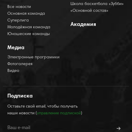
Школа баскетбола «Зубби»
Все новости
«Основной состав»
Основная команда
Суперлига
Академия
Молодёжная команда
Юношеские команды
Медиа
Электронные программки
Фотогалерея
Видео
Подписка
Оставьте свой email, чтобы получать
наши новости (
управление подпиской
)