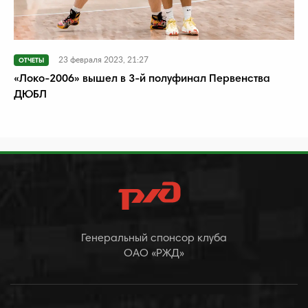
23 февраля 2023, 21:27
ОТЧЕТЫ
«Локо-2006» вышел в 3-й полуфинал Первенства
ДЮБЛ
Генеральный спонсор клуба
ОАО «РЖД»