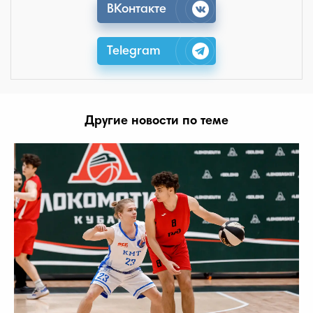
ВКонтакте
Telegram
Другие новости по теме