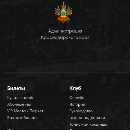
Администрация
Краснодарского края
Билеты
Клуб
Купить онлайн
О клубе
Абонементы
История
VIP Места / Паркет
Руководство
Возврат билетов
Группа поддержки
Талисман команды