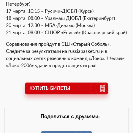
Петербург)
17 марта, 10:15 – Русичи-ДЮБЛ (Курск)
18 марта, 08:00 – Уралмаш ДЮБЛ (Екатеринбург)
20 марта, 12:30 – МБА-Динамо (Москва)
21 марта, 08:00 – СШОР «Енисей» (Красноярский край)
Соревнования пройдут в СШ «Старый Соболь».
Следите за результатами на russiabasket.ru и в
социальных сетях резервных команд «Локо». Желаем
«Локо-2006» удачи в предстоящих играх!
КУПИТЬ БИЛЕТЫ
Поделиться с друзьями: