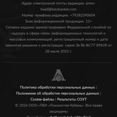
Адрес электронной почты редакции: press-
head@lokobasket.com
Номер телефона редакции: +79282390604
Знак информационной продукции: 12+
Сетевое издание зарегистрировано Федеральной службой по
надзору в сфере связи, информационных технологий и
массовых коммуникаций, регистрационный номер и дата
принятия решения о регистрации: серия Эл № ФС77-89828 от
28 июля 2025 г.
Политика обработки персональных данных
|
Положение об обработке персональных данных
|
Cookie-файлы
|
Результаты СОУТ
©
2026
ООО «ПБК «Локомотив-Кубань». Все права
защищены