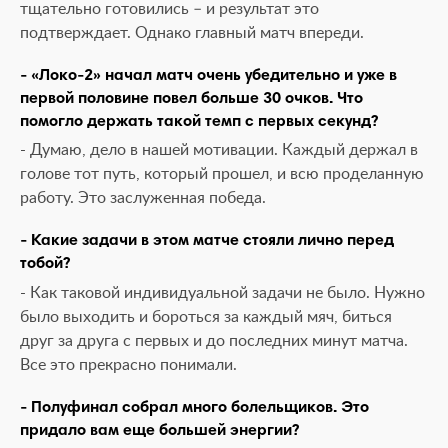
тщательно готовились – и результат это
подтверждает. Однако главный матч впереди.
- «Локо-2» начал матч очень убедительно и уже в
первой половине повел больше 30 очков. Что
помогло держать такой темп с первых секунд?
- Думаю, дело в нашей мотивации. Каждый держал в
голове тот путь, который прошел, и всю проделанную
работу. Это заслуженная победа.
- Какие задачи в этом матче стояли лично перед
тобой?
- Как таковой индивидуальной задачи не было. Нужно
было выходить и бороться за каждый мяч, биться
друг за друга с первых и до последних минут матча.
Все это прекрасно понимали.
- Полуфинал собрал много болельщиков. Это
придало вам еще большей энергии?