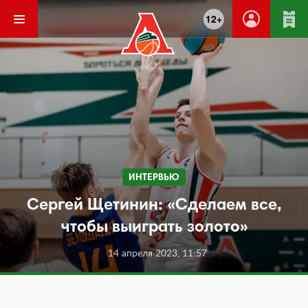
12+
ИНТЕРВЬЮ
Сергей Щетинин: «Сделаем все,
чтобы выиграть золото»
14 апреля 2023, 11:57