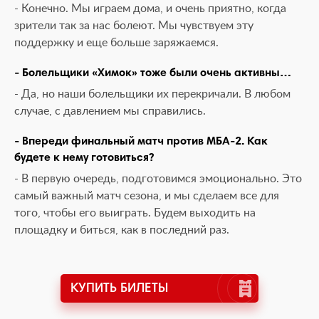
- Конечно. Мы играем дома, и очень приятно, когда
зрители так за нас болеют. Мы чувствуем эту
поддержку и еще больше заряжаемся.
- Болельщики «Химок» тоже были очень активны…
- Да, но наши болельщики их перекричали. В любом
случае, с давлением мы справились.
- Впереди финальный матч против МБА-2. Как
будете к нему готовиться?
- В первую очередь, подготовимся эмоционально. Это
самый важный матч сезона, и мы сделаем все для
того, чтобы его выиграть. Будем выходить на
площадку и биться, как в последний раз.
КУПИТЬ БИЛЕТЫ