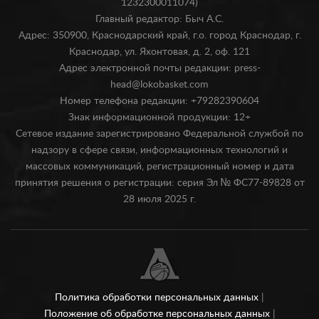
1232300011074)
Главный редактор: Быч А.С.
Адрес: 350900, Краснодарский край, г.о. город Краснодар, г.
Краснодар, ул. Яхонтовая, д. 2, оф. 121
Адрес электронной почты редакции: press-
head@lokobasket.com
Номер телефона редакции: +79282390604
Знак информационной продукции: 12+
Сетевое издание зарегистрировано Федеральной службой по
надзору в сфере связи, информационных технологий и
массовых коммуникаций, регистрационный номер и дата
принятия решения о регистрации: серия Эл № ФС77-89828 от
28 июля 2025 г.
Политика обработки персональных данных
|
Положение об обработке персональных данных
|