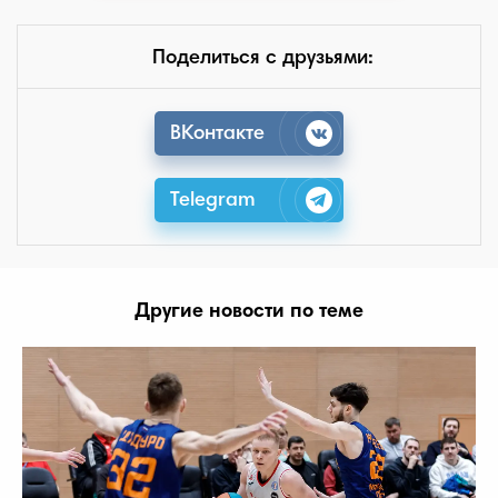
Поделиться с друзьями:
ВКонтакте
Telegram
Другие новости по теме