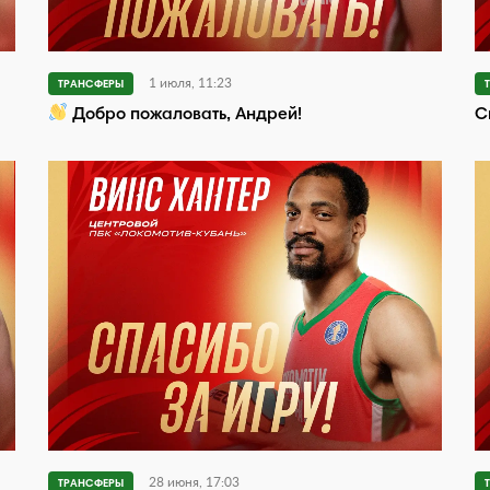
1 июля, 11:23
ТРАНСФЕРЫ
Добро пожаловать, Андрей!
С
28 июня, 17:03
ТРАНСФЕРЫ