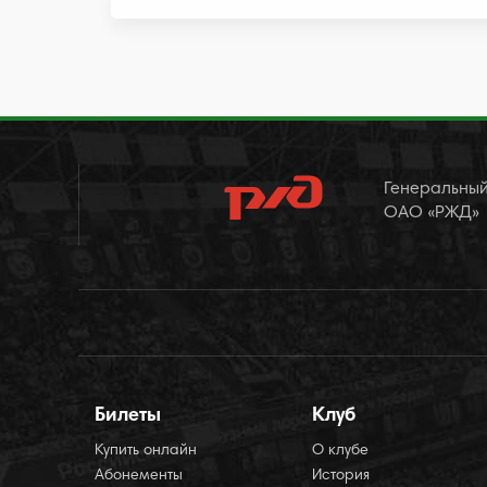
Генеральный
ОАО «РЖД»
Билеты
Клуб
Купить онлайн
О клубе
Абонементы
История