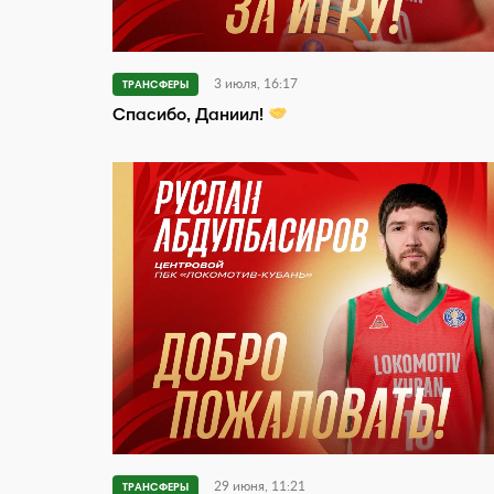
3 июля, 16:17
ТРАНСФЕРЫ
Спасибо, Даниил!
29 июня, 11:21
ТРАНСФЕРЫ