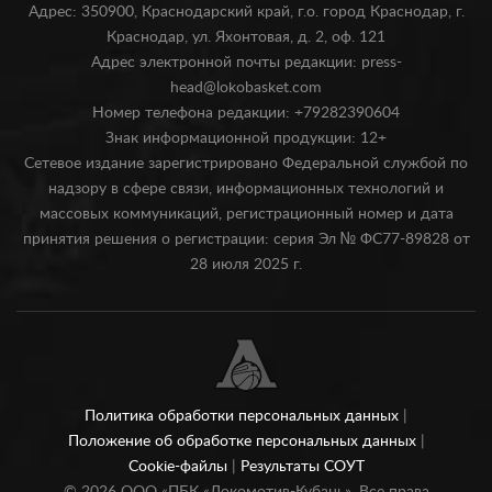
Адрес: 350900, Краснодарский край, г.о. город Краснодар, г.
Краснодар, ул. Яхонтовая, д. 2, оф. 121
Адрес электронной почты редакции: press-
head@lokobasket.com
Номер телефона редакции: +79282390604
Знак информационной продукции: 12+
Сетевое издание зарегистрировано Федеральной службой по
надзору в сфере связи, информационных технологий и
массовых коммуникаций, регистрационный номер и дата
принятия решения о регистрации: серия Эл № ФС77-89828 от
28 июля 2025 г.
Политика обработки персональных данных
|
Положение об обработке персональных данных
|
Cookie-файлы
|
Результаты СОУТ