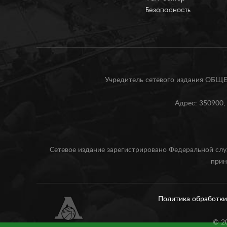
Безопасность
Учредитель сетевого издания О
Адрес: 350900, 
Сетевое издание зарегистрировано Федеральной слу
прин
Политика обработк
©
2