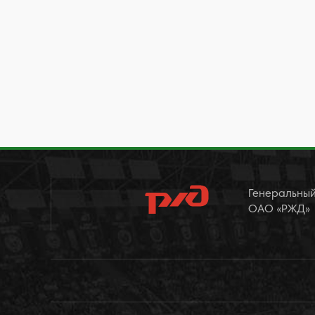
Генеральный
ОАО «РЖД»