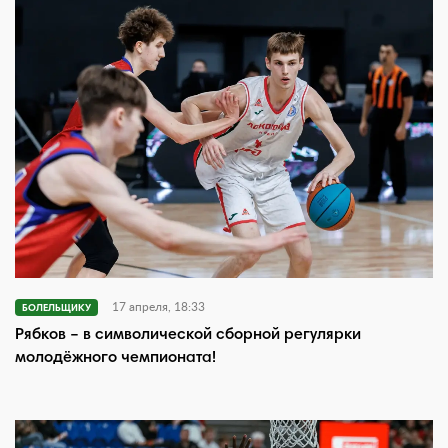
17 апреля, 18:33
БОЛЕЛЬЩИКУ
Рябков – в символической сборной регулярки
молодёжного чемпионата!