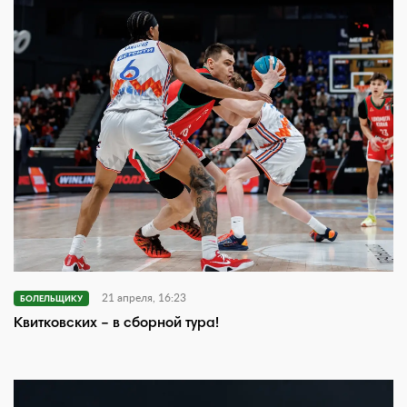
21 апреля, 16:23
БОЛЕЛЬЩИКУ
Квитковских – в сборной тура!