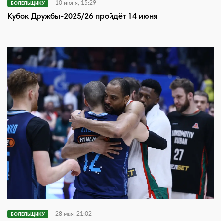
10 июня, 15:29
БОЛЕЛЬЩИКУ
Кубок Дружбы-2025/26 пройдёт 14 июня
28 мая, 21:02
БОЛЕЛЬЩИКУ