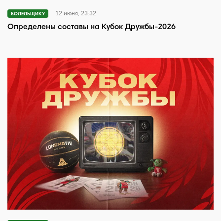
12 июня, 23:32
БОЛЕЛЬЩИКУ
Определены составы на Кубок Дружбы-2026