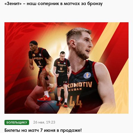
«Зенит» – наш соперник в матчах за бронзу
26 мая, 19:23
БОЛЕЛЬЩИКУ
Билеты на матч 7 июня в продаже!