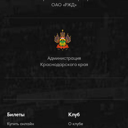
ОАО «РЖД»
Администрация
Краснодарского края
Билеты
Клуб
Купить онлайн
О клубе