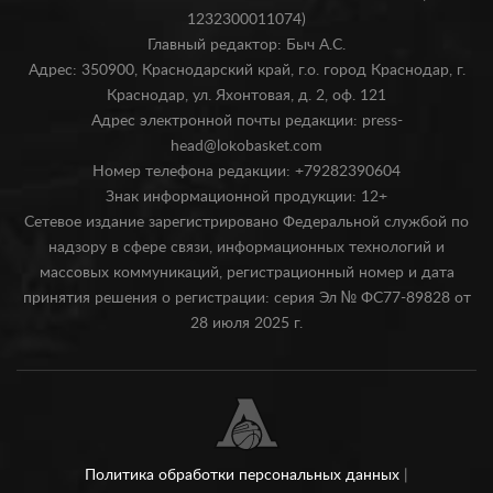
1232300011074)
Главный редактор: Быч А.С.
Адрес: 350900, Краснодарский край, г.о. город Краснодар, г.
Краснодар, ул. Яхонтовая, д. 2, оф. 121
Адрес электронной почты редакции: press-
head@lokobasket.com
Номер телефона редакции: +79282390604
Знак информационной продукции: 12+
Сетевое издание зарегистрировано Федеральной службой по
надзору в сфере связи, информационных технологий и
массовых коммуникаций, регистрационный номер и дата
принятия решения о регистрации: серия Эл № ФС77-89828 от
28 июля 2025 г.
Политика обработки персональных данных
|