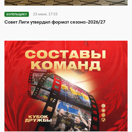
23 июня, 17:53
БОЛЕЛЬЩИКУ
Совет Лиги утвердил формат сезона-2026/27