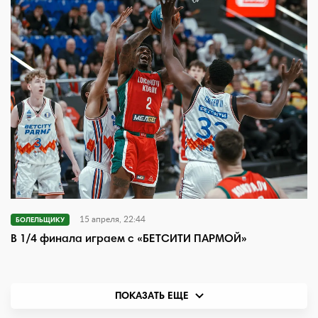
15 апреля, 22:44
БОЛЕЛЬЩИКУ
В 1/4 финала играем с «БЕТСИТИ ПАРМОЙ»
ПОКАЗАТЬ ЕЩЕ