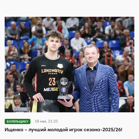
18 мая, 21:33
БОЛЕЛЬЩИКУ
Ищенко – лучший молодой игрок сезона-2025/26!