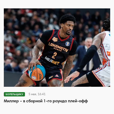
5 мая, 16:41
БОЛЕЛЬЩИКУ
Миллер – в сборной 1-го раунда плей-офф