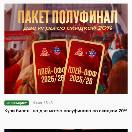
4 мая, 18:43
БОЛЕЛЬЩИКУ
Купи билеты на два матча полуфинала со скидкой 20%