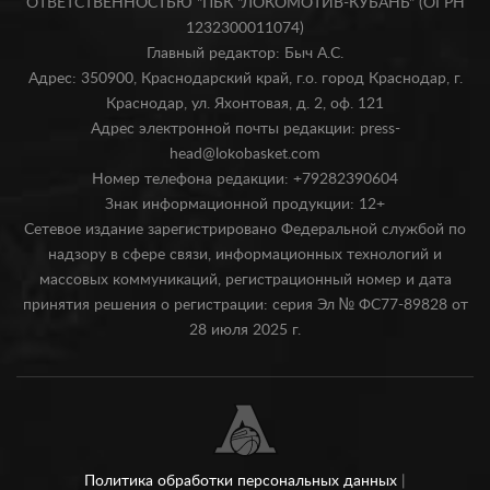
ОТВЕТСТВЕННОСТЬЮ "ПБК "ЛОКОМОТИВ-КУБАНЬ" (ОГРН
1232300011074)
Главный редактор: Быч А.С.
Адрес: 350900, Краснодарский край, г.о. город Краснодар, г.
Краснодар, ул. Яхонтовая, д. 2, оф. 121
Адрес электронной почты редакции: press-
head@lokobasket.com
Номер телефона редакции: +79282390604
Знак информационной продукции: 12+
Сетевое издание зарегистрировано Федеральной службой по
надзору в сфере связи, информационных технологий и
массовых коммуникаций, регистрационный номер и дата
принятия решения о регистрации: серия Эл № ФС77-89828 от
28 июля 2025 г.
Политика обработки персональных данных
|